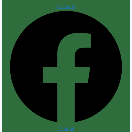
Facebook
Youtube