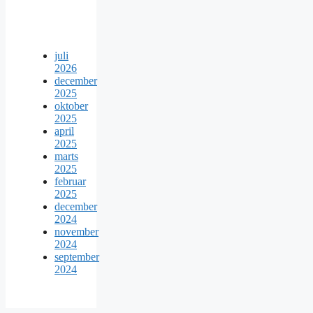
juli
2026
december
2025
oktober
2025
april
2025
marts
2025
februar
2025
december
2024
november
2024
september
2024