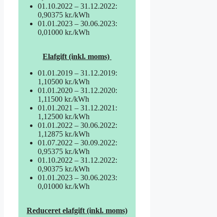
01.10.2022 – 31.12.2022:
0,90375 kr./kWh
01.01.2023 – 30.06.2023:
0,01000 kr./kWh
Elafgift (inkl. moms)
01.01.2019 – 31.12.2019:
1,10500 kr./kWh
01.01.2020 – 31.12.2020:
1,11500 kr./kWh
01.01.2021 – 31.12.2021:
1,12500 kr./kWh
01.01.2022 – 30.06.2022:
1,12875 kr./kWh
01.07.2022 – 30.09.2022:
0,95375 kr./kWh
01.10.2022 – 31.12.2022:
0,90375 kr./kWh
01.01.2023 – 30.06.2023:
0,01000 kr./kWh
Reduceret elafgift (inkl. moms)