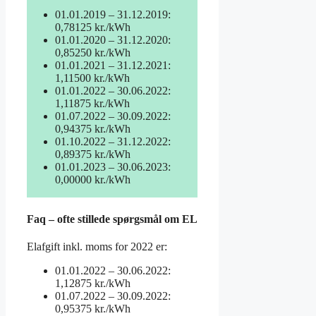
01.01.2019 – 31.12.2019:
0,78125 kr./kWh
01.01.2020 – 31.12.2020:
0,85250 kr./kWh
01.01.2021 – 31.12.2021:
1,11500 kr./kWh
01.01.2022 – 30.06.2022:
1,11875 kr./kWh
01.07.2022 – 30.09.2022:
0,94375 kr./kWh
01.10.2022 – 31.12.2022:
0,89375 kr./kWh
01.01.2023 – 30.06.2023:
0,00000 kr./kWh
Faq – ofte stillede spørgsmål
om EL
Elafgift inkl. moms for 2022 er:
01.01.2022 – 30.06.2022:
1,12875 kr./kWh
01.07.2022 – 30.09.2022:
0,95375 kr./kWh