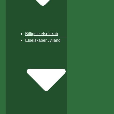
Billigste elselskab
Elselskaber Jylland