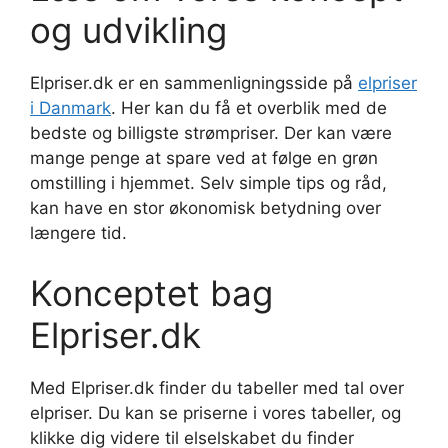
og udvikling
Elpriser.dk er en sammenligningsside på
elpriser
i Danmark
. Her kan du få et overblik med de
bedste og billigste strømpriser. Der kan være
mange penge at spare ved at følge en grøn
omstilling i hjemmet. Selv simple tips og råd,
kan have en stor økonomisk betydning over
længere tid.
Konceptet bag
Elpriser.dk
Med Elpriser.dk finder du tabeller med tal over
elpriser. Du kan se priserne i vores tabeller, og
klikke dig videre til elselskabet du finder