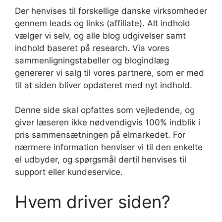
Der henvises til forskellige danske virksomheder
gennem leads og links (affiliate). Alt indhold
vælger vi selv, og alle blog udgivelser samt
indhold baseret på research. Via vores
sammenligningstabeller og blogindlæg
genererer vi salg til vores partnere, som er med
til at siden bliver opdateret med nyt indhold.
Denne side skal opfattes som vejledende, og
giver læseren ikke nødvendigvis 100% indblik i
pris sammensætningen på elmarkedet. For
nærmere information henviser vi til den enkelte
el udbyder, og spørgsmål dertil henvises til
support eller kundeservice.
Hvem driver siden?