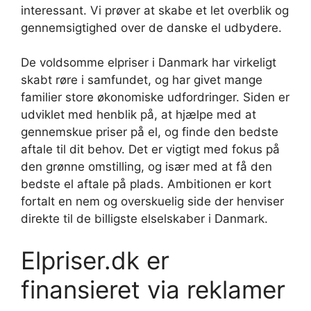
interessant. Vi prøver at skabe et let overblik og
gennemsigtighed over de danske el udbydere.
De voldsomme elpriser i Danmark har virkeligt
skabt røre i samfundet, og har givet mange
familier store økonomiske udfordringer. Siden er
udviklet med henblik på, at hjælpe med at
gennemskue priser på el, og finde den bedste
aftale til dit behov. Det er vigtigt med fokus på
den grønne omstilling, og især med at få den
bedste el aftale på plads. Ambitionen er kort
fortalt en nem og overskuelig side der henviser
direkte til de billigste elselskaber i Danmark.
Elpriser.dk er
finansieret via reklamer