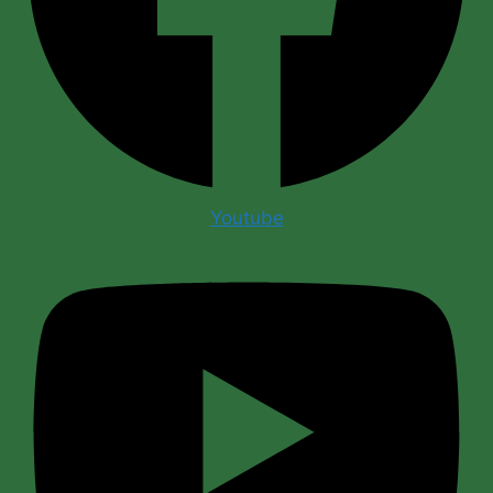
Youtube