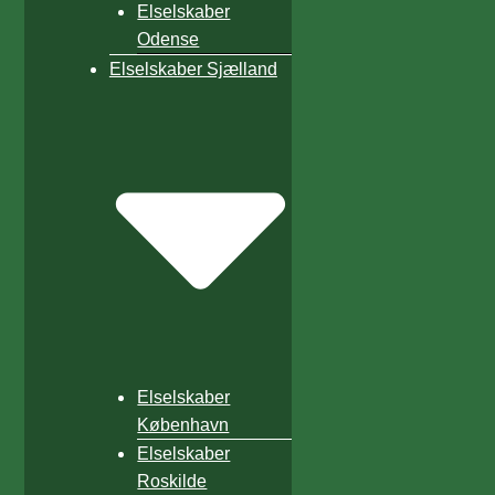
Elselskaber
Odense
Elselskaber Sjælland
Elselskaber
København
Elselskaber
Roskilde