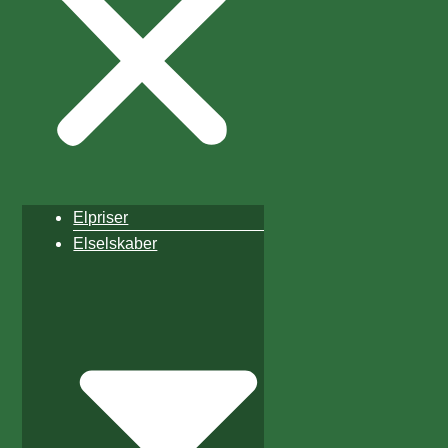
Elpriser
Elselskaber