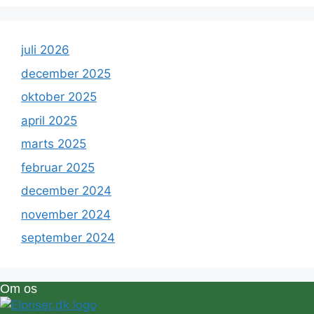
juli 2026
december 2025
oktober 2025
april 2025
marts 2025
februar 2025
december 2024
november 2024
september 2024
Om os