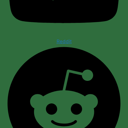
Reddit