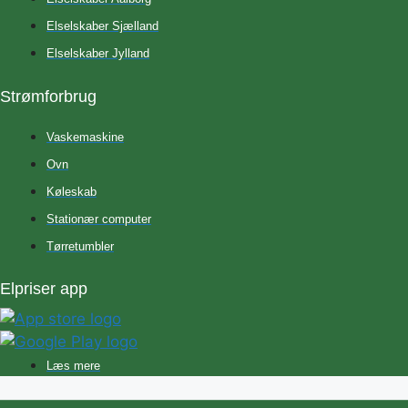
Elselskaber Sjælland
Elselskaber Jylland
Strømforbrug
Vaskemaskine
Ovn
Køleskab
Stationær computer
Tørretumbler
Elpriser app
Læs mere