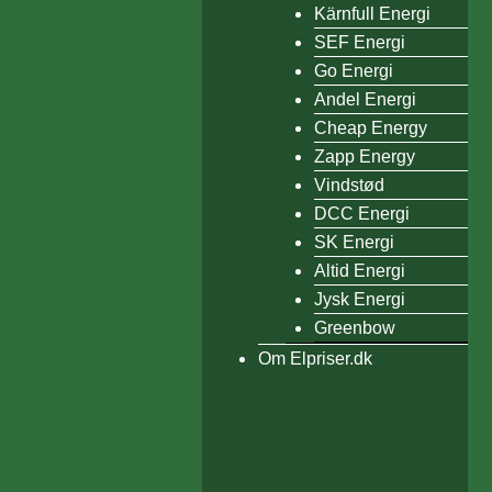
Kärnfull Energi
SEF Energi
Go Energi
Andel Energi
Cheap Energy
Zapp Energy
Vindstød
DCC Energi
SK Energi
Altid Energi
Jysk Energi
Greenbow
Om Elpriser.dk