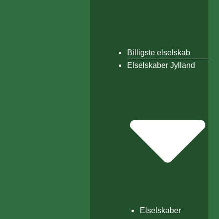
Billigste elselskab
Elselskaber Jylland
Elselskaber