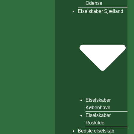
Odense
Elselskaber Sjælland
Elselskaber
København
Elselskaber
Roskilde
Bedste elselskab