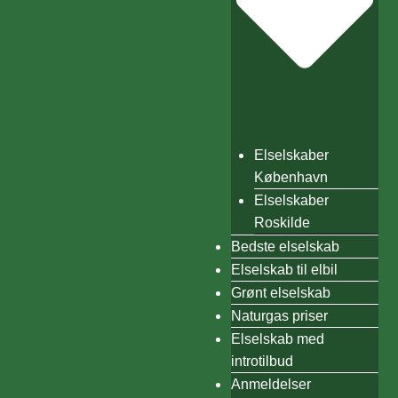
Elselskaber
København
Elselskaber
Roskilde
Bedste elselskab
Elselskab til elbil
Grønt elselskab
Naturgas priser
Elselskab med
introtilbud
Anmeldelser