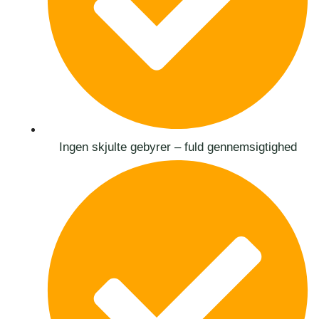
Ingen skjulte gebyrer – fuld gennemsigtighed