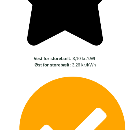
Vest for storebælt:
3,10 kr./kWh
Øst for storebælt:
3,26 kr./kWh