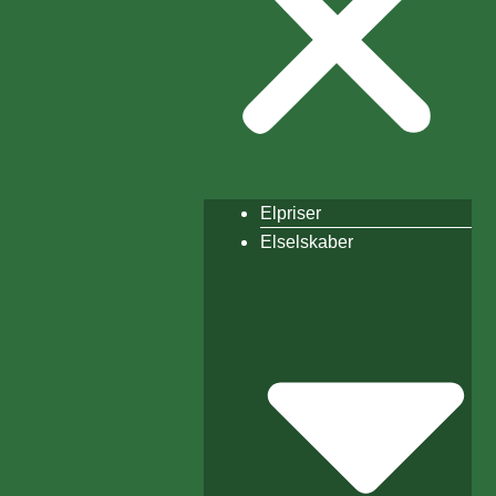
Elpriser
Elselskaber