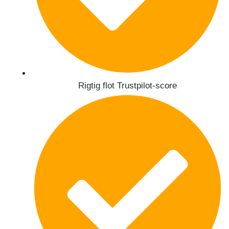
Rigtig flot Trustpilot-score