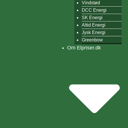
Vindstød
DCC Energi
SK Energi
Altid Energi
Jysk Energi
Greenbow
Om Elpriser.dk