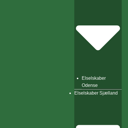
Elselskaber
Odense
Elselskaber Sjælland