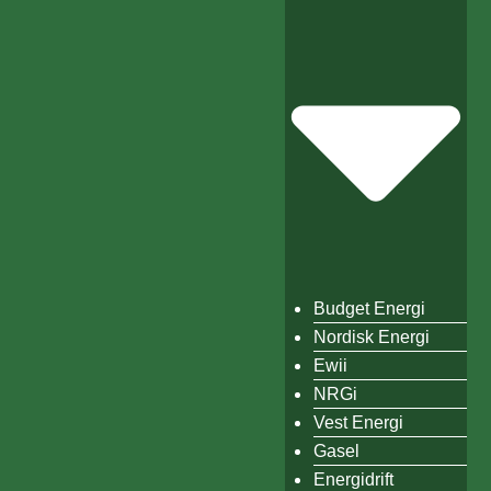
Budget Energi
Nordisk Energi
Ewii
NRGi
Vest Energi
Gasel
Energidrift