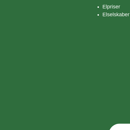
Elpriser
Elselskaber