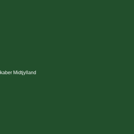
kaber Midtjylland