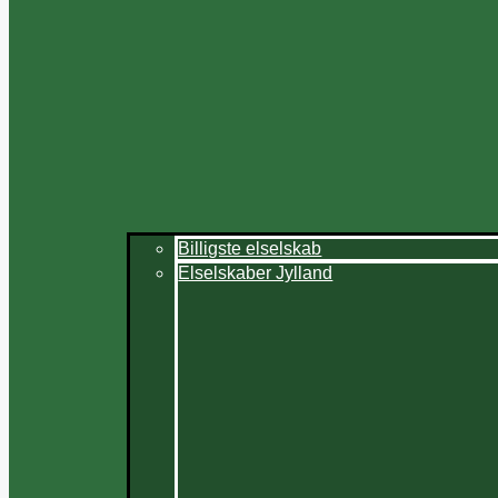
Billigste elselskab
Elselskaber Jylland