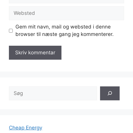
mail
Websted
Gem mit navn, mail og websted i denne
browser til næste gang jeg kommenterer.
Søg
Cheap Energy