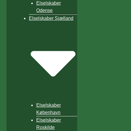
Elselskaber
Odense
Elselskaber Sjælland
Elselskaber
København
Elselskaber
Roskilde