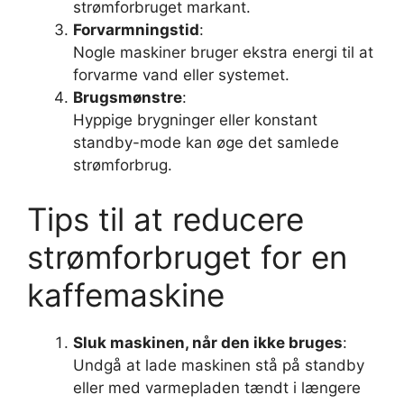
strømforbruget markant.
Forvarmningstid
:
Nogle maskiner bruger ekstra energi til at
forvarme vand eller systemet.
Brugsmønstre
:
Hyppige brygninger eller konstant
standby-mode kan øge det samlede
strømforbrug.
Tips til at reducere
strømforbruget for en
kaffemaskine
Sluk maskinen, når den ikke bruges
:
Undgå at lade maskinen stå på standby
eller med varmepladen tændt i længere