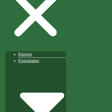
Elpriser
Elselskaber