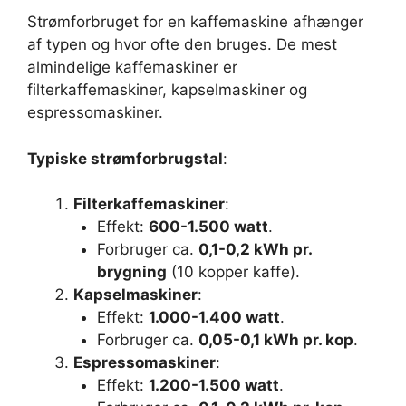
Strømforbruget for en kaffemaskine afhænger
af typen og hvor ofte den bruges. De mest
almindelige kaffemaskiner er
filterkaffemaskiner, kapselmaskiner og
espressomaskiner.
Typiske strømforbrugstal
:
Filterkaffemaskiner
:
Effekt:
600-1.500 watt
.
Forbruger ca.
0,1-0,2 kWh pr.
brygning
(10 kopper kaffe).
Kapselmaskiner
:
Effekt:
1.000-1.400 watt
.
Forbruger ca.
0,05-0,1 kWh pr. kop
.
Espressomaskiner
:
Effekt:
1.200-1.500 watt
.