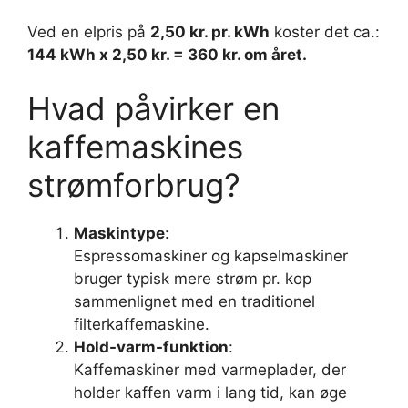
Ved en elpris på
2,50 kr. pr. kWh
koster det ca.:
144 kWh x 2,50 kr. = 360 kr. om året.
Hvad påvirker en
kaffemaskines
strømforbrug?
Maskintype
:
Espressomaskiner og kapselmaskiner
bruger typisk mere strøm pr. kop
sammenlignet med en traditionel
filterkaffemaskine.
Hold-varm-funktion
:
Kaffemaskiner med varmeplader, der
holder kaffen varm i lang tid, kan øge