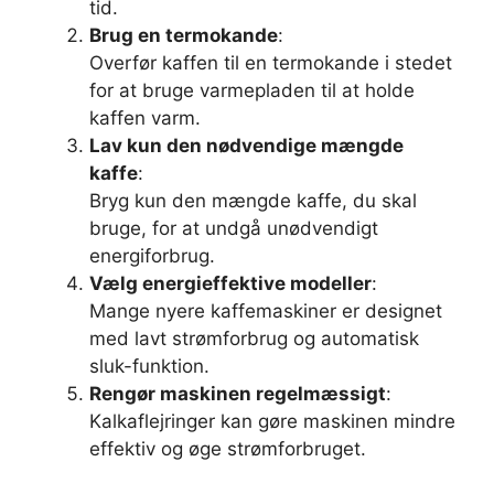
tid.
Brug en termokande
:
Overfør kaffen til en termokande i stedet
for at bruge varmepladen til at holde
kaffen varm.
Lav kun den nødvendige mængde
kaffe
:
Bryg kun den mængde kaffe, du skal
bruge, for at undgå unødvendigt
energiforbrug.
Vælg energieffektive modeller
:
Mange nyere kaffemaskiner er designet
med lavt strømforbrug og automatisk
sluk-funktion.
Rengør maskinen regelmæssigt
:
Kalkaflejringer kan gøre maskinen mindre
effektiv og øge strømforbruget.