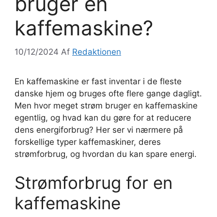
bruger en
kaffemaskine?
10/12/2024
Af
Redaktionen
En kaffemaskine er fast inventar i de fleste
danske hjem og bruges ofte flere gange dagligt.
Men hvor meget strøm bruger en kaffemaskine
egentlig, og hvad kan du gøre for at reducere
dens energiforbrug? Her ser vi nærmere på
forskellige typer kaffemaskiner, deres
strømforbrug, og hvordan du kan spare energi.
Strømforbrug for en
kaffemaskine