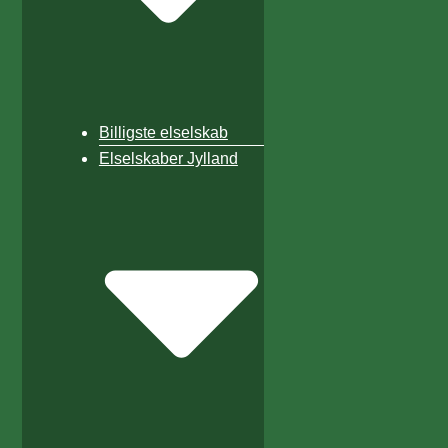
Billigste elselskab
Elselskaber Jylland