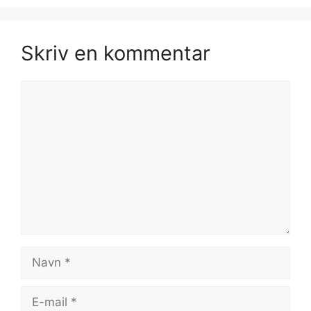
Skriv en kommentar
Kommentar
Navn
E-