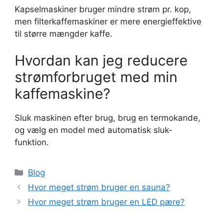
Kapselmaskiner bruger mindre strøm pr. kop,
men filterkaffemaskiner er mere energieffektive
til større mængder kaffe.
Hvordan kan jeg reducere
strømforbruget med min
kaffemaskine?
Sluk maskinen efter brug, brug en termokande,
og vælg en model med automatisk sluk-
funktion.
Kategorier
Blog
Hvor meget strøm bruger en sauna?
Hvor meget strøm bruger en LED pære?