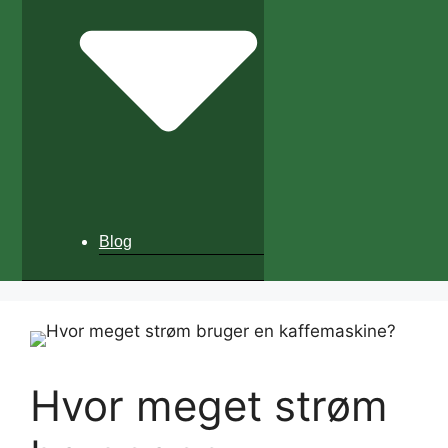
Blog
Hvor meget strøm