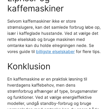
kaffemaskiner
Selvom kaffemaskiner ikke er store
strømslugere, kan det samlede forbrug løbe op,
især i kaffeglade husstande. Ved at vælge det
rette elselskab og bruge maskinen med
omtanke kan du holde elregningen nede. Se
vores guide til
billigste elselskaber
for flere tips.
Konklusion
En kaffemaskine er en praktisk løsning til
hverdagens kaffebehov, men dens
strømforbrug afhænger af type, brugsmønster
og funktioner. Ved at vælge energieffektive
modeller, undgå standby-forbrug og bruge