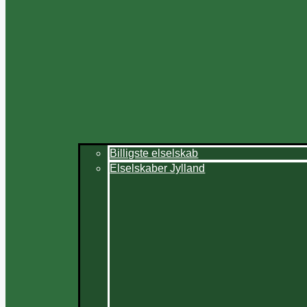
Billigste elselskab
Elselskaber Jylland