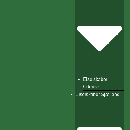
Elselskaber
Odense
Elselskaber Sjælland