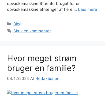
opvaskemaskine Strømforbruget for en
opvaskemaskine afhænger af flere …
Læs mere
Blog
Skriv en kommentar
Hvor meget strøm
bruger en familie?
04/12/2024
Af
Redaktionen