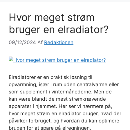
Hvor meget strøm
bruger en elradiator?
09/12/2024
Af
Redaktionen
Elradiatorer er en praktisk løsning til
opvarmning, især i rum uden centralvarme eller
som supplement i vintermånederne. Men de
kan være blandt de mest strømkrævende
apparater i hjemmet. Her ser vi nærmere på,
hvor meget strøm en elradiator bruger, hvad der
påvirker forbruget, og hvordan du kan optimere
brugen for at spare på elregningen.