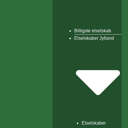
Billigste elselskab
Elselskaber Jylland
Elselskaber