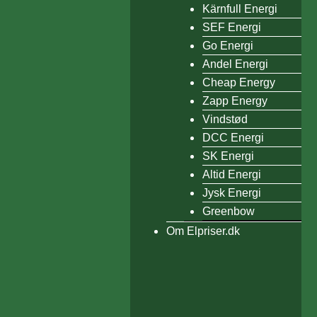
Kärnfull Energi
SEF Energi
Go Energi
Andel Energi
Cheap Energy
Zapp Energy
Vindstød
DCC Energi
SK Energi
Altid Energi
Jysk Energi
Greenbow
Om Elpriser.dk