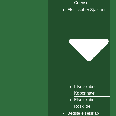
Odense
Elselskaber Sjælland
Elselskaber
København
Elselskaber
Roskilde
Bedste elselskab