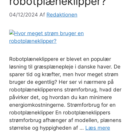
robotplæneklipper?
04/12/2024
Af
Redaktionen
Robotplæneklippere er blevet en populær
løsning til græsplænepleje i danske haver. De
sparer tid og kræfter, men hvor meget strøm
bruger de egentlig? Her ser vi nærmere på
robotplæneklipperens strømforbrug, hvad der
påvirker det, og hvordan du kan minimere
energiomkostningerne. Strømforbrug for en
robotplæneklipper En robotplæneklippers
strømforbrug afhænger af modellen, plænens
størrelse og hyppigheden af …
Læs mere