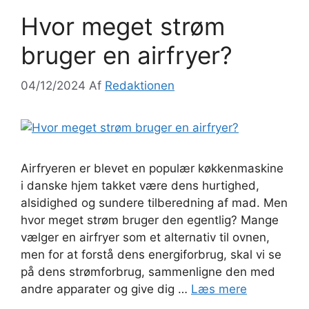
Hvor meget strøm
bruger en airfryer?
04/12/2024
Af
Redaktionen
Airfryeren er blevet en populær køkkenmaskine
i danske hjem takket være dens hurtighed,
alsidighed og sundere tilberedning af mad. Men
hvor meget strøm bruger den egentlig? Mange
vælger en airfryer som et alternativ til ovnen,
men for at forstå dens energiforbrug, skal vi se
på dens strømforbrug, sammenligne den med
andre apparater og give dig …
Læs mere