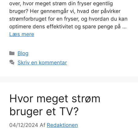
over, hvor meget strøm din fryser egentlig
bruger? Her gennemgår vi, hvad der påvirker
strømforbruget for en fryser, og hvordan du kan
optimere dens effektivitet og spare penge på …
Læs mere
Blog
Skriv en kommentar
Hvor meget strøm
bruger et TV?
04/12/2024
Af
Redaktionen