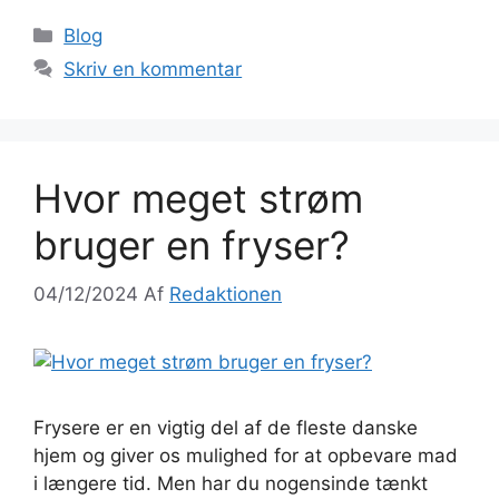
Blog
Skriv en kommentar
Hvor meget strøm
bruger en fryser?
04/12/2024
Af
Redaktionen
Frysere er en vigtig del af de fleste danske
hjem og giver os mulighed for at opbevare mad
i længere tid. Men har du nogensinde tænkt