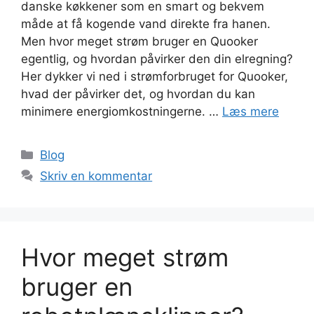
danske køkkener som en smart og bekvem
måde at få kogende vand direkte fra hanen.
Men hvor meget strøm bruger en Quooker
egentlig, og hvordan påvirker den din elregning?
Her dykker vi ned i strømforbruget for Quooker,
hvad der påvirker det, og hvordan du kan
minimere energiomkostningerne. …
Læs mere
Blog
Skriv en kommentar
Hvor meget strøm
bruger en