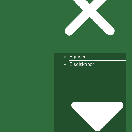
Elpriser
Elselskaber