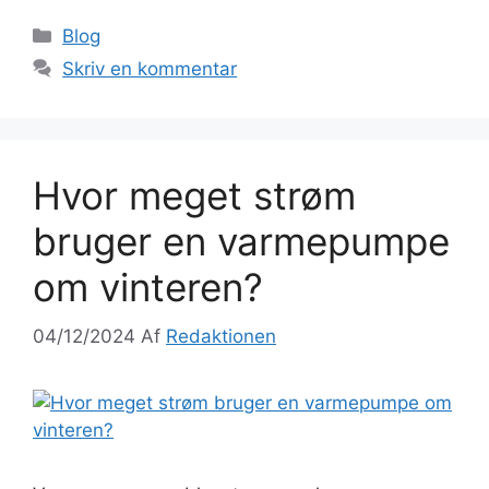
Blog
Skriv en kommentar
Hvor meget strøm
bruger en varmepumpe
om vinteren?
04/12/2024
Af
Redaktionen