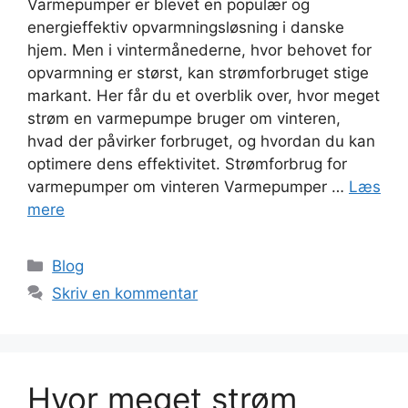
Varmepumper er blevet en populær og
energieffektiv opvarmningsløsning i danske
hjem. Men i vintermånederne, hvor behovet for
opvarmning er størst, kan strømforbruget stige
markant. Her får du et overblik over, hvor meget
strøm en varmepumpe bruger om vinteren,
hvad der påvirker forbruget, og hvordan du kan
optimere dens effektivitet. Strømforbrug for
varmepumper om vinteren Varmepumper …
Læs
mere
Blog
Skriv en kommentar
Hvor meget strøm