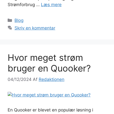
Strømforbrug …
Læs mere
Blog
Skriv en kommentar
Hvor meget strøm
bruger en Quooker?
04/12/2024
Af
Redaktionen
En Quooker er blevet en populær løsning i