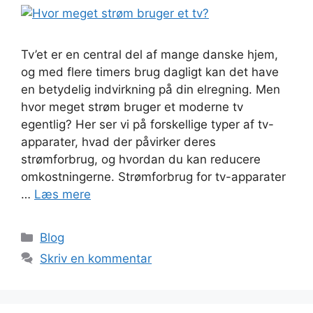
Tv’et er en central del af mange danske hjem,
og med flere timers brug dagligt kan det have
en betydelig indvirkning på din elregning. Men
hvor meget strøm bruger et moderne tv
egentlig? Her ser vi på forskellige typer af tv-
apparater, hvad der påvirker deres
strømforbrug, og hvordan du kan reducere
omkostningerne. Strømforbrug for tv-apparater
…
Læs mere
Blog
Skriv en kommentar