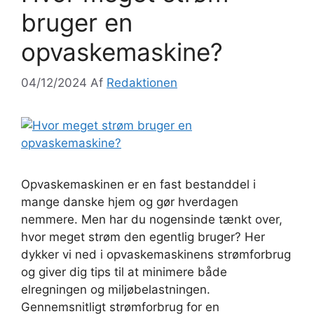
bruger en
opvaskemaskine?
04/12/2024
Af
Redaktionen
Opvaskemaskinen er en fast bestanddel i
mange danske hjem og gør hverdagen
nemmere. Men har du nogensinde tænkt over,
hvor meget strøm den egentlig bruger? Her
dykker vi ned i opvaskemaskinens strømforbrug
og giver dig tips til at minimere både
elregningen og miljøbelastningen.
Gennemsnitligt strømforbrug for en