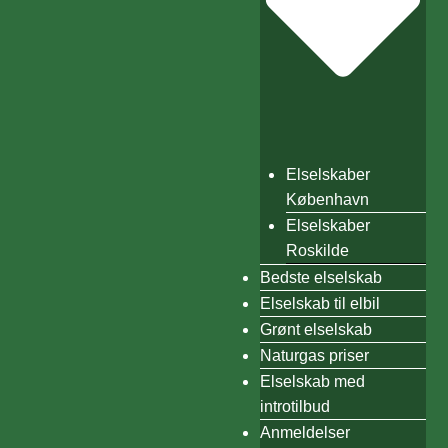
Elselskaber
København
Elselskaber
Roskilde
Bedste elselskab
Elselskab til elbil
Grønt elselskab
Naturgas priser
Elselskab med
introtilbud
Anmeldelser