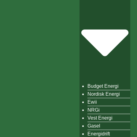
Budget Energi
Nordisk Energi
Ewii
NRGi
Vest Energi
Gasel
Energidrift