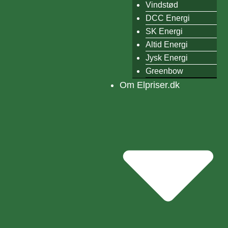
Vindstød
DCC Energi
SK Energi
Altid Energi
Jysk Energi
Greenbow
Om Elpriser.dk