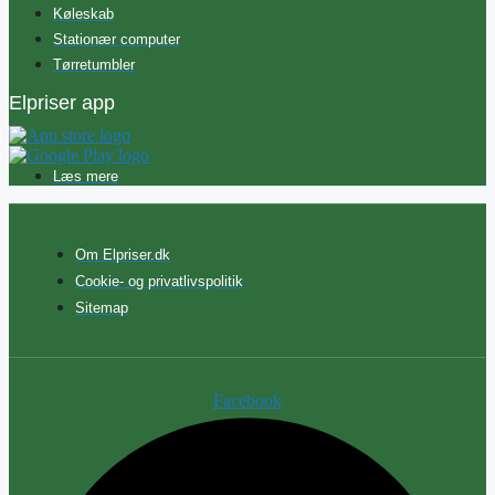
Køleskab
Stationær computer
Tørretumbler
Elpriser app
Læs mere
Om Elpriser.dk
Cookie- og privatlivspolitik
Sitemap
Facebook