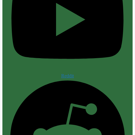
Reddit