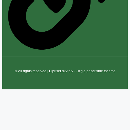
© All rights reserved | Elpriser.dk ApS - Følg elpriser time for time