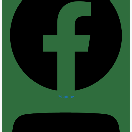
Youtube